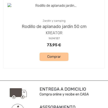
Jardín y camping
Rodillo de aplanado jardin 50 cm
KREATOR
9694187
73,95 €
Comprar
ENTREGA A DOMICILIO
Compra online y recibe en CASA
ASESORAMIENTO