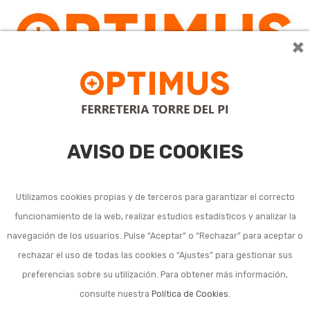
×
0
AVISO DE COOKIES
Utilizamos cookies propias y de terceros para garantizar el correcto
funcionamiento de la web, realizar estudios estadísticos y analizar la
Herramienta manual
navegación de los usuarios. Pulse “Aceptar” o “Rechazar” para aceptar o
rechazar el uso de todas las cookies o “Ajustes” para gestionar sus
mantenimiento de
preferencias sobre su utilización. Para obtener más información,
césped
consulte nuestra
Política de Cookies
.