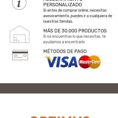
PERSONALIZADO
Si antes de comprar online, necesitas
asesoramiento, puedes ir a cualquiera de
nuestras tiendas.
MÁS DE 30.000 PRODUCTOS
Si no encuentras lo que necesitas, te
ayudamos a encontrarlo
MÉTODOS DE PAGO