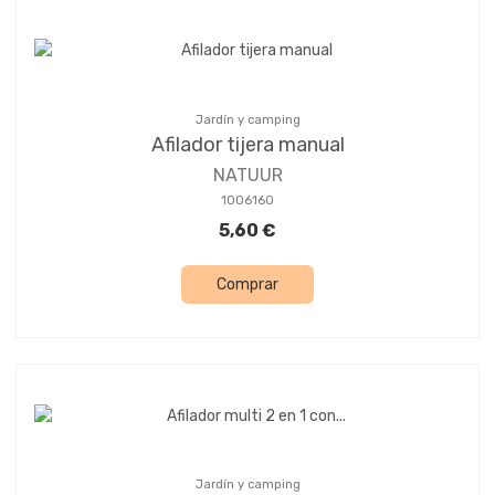
Jardín y camping
Afilador tijera manual
NATUUR
1006160
5,60 €
Comprar
Jardín y camping