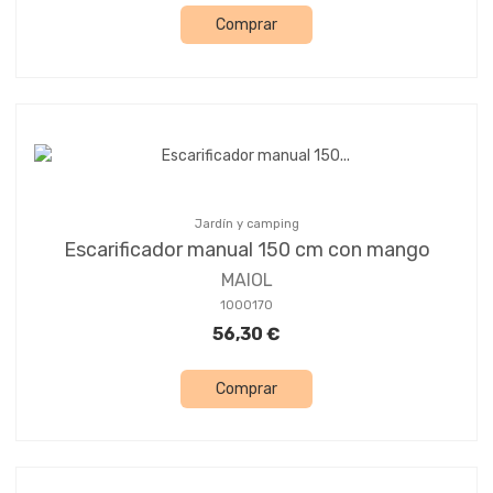
Comprar
Jardín y camping
Escarificador manual 150 cm con mango
MAIOL
1000170
56,30 €
Comprar